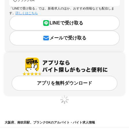
「LINEで受け取る」では、新着求人のほか、おすすめ情報なども配信しま
す。
詳しくはこちら
LINEで受け取る
メールで受け取る
アプリを無料ダウンロード
大阪府、南吹田駅、ブランクOKのアルバイト・バイト求人情報