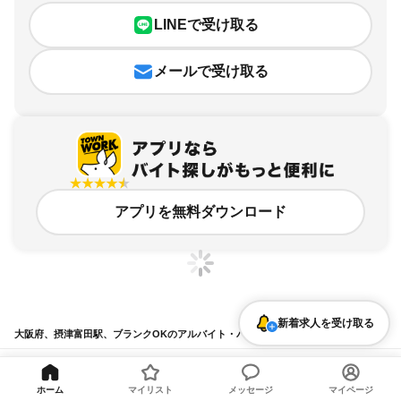
LINEで受け取る
メールで受け取る
アプリを無料ダウンロード
新着求人を受け取る
大阪府、摂津富田駅、ブランクOKのアルバイト・バイト求人情報
求人の詳細を表示
ホーム
マイリスト
メッセージ
マイページ
条件を追加・変更して検索