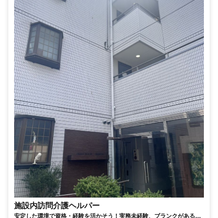
施設内訪問介護ヘルパー
安定した環境で資格・経験を活かそう！実務未経験、ブランクがある方