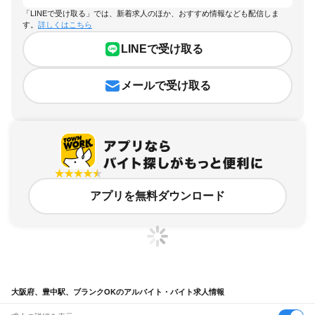
「LINEで受け取る」では、新着求人のほか、おすすめ情報なども配信しま
す。
詳しくはこちら
LINEで受け取る
メールで受け取る
アプリを無料ダウンロード
大阪府、豊中駅、ブランクOKのアルバイト・バイト求人情報