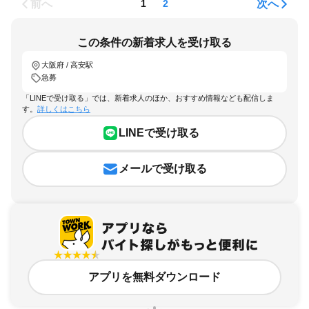
前へ
次へ
1
2
この条件の新着求人を受け取る
大阪府 / 高安駅
急募
「LINEで受け取る」では、新着求人のほか、おすすめ情報なども配信しま
す。
詳しくはこちら
LINEで受け取る
メールで受け取る
アプリを無料ダウンロード