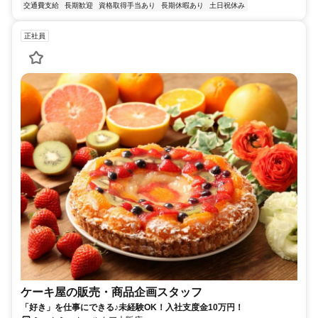
交通費支給
長期歓迎
資格取得手当あり
長期休暇あり
土日祝休み
正社員
ケーキ屋の販売・商品企画スタッフ
「好き」を仕事にできる♪未経験OK！入社支度金10万円！