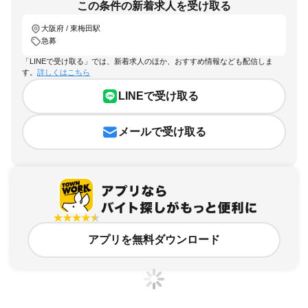
この条件の新着求人を受け取る
大阪府 / 東梅田駅
急募
「LINEで受け取る」では、新着求人のほか、おすすめ情報なども配信しま
す。
詳しくはこちら
LINEで受け取る
メールで受け取る
アプリを無料ダウンロード