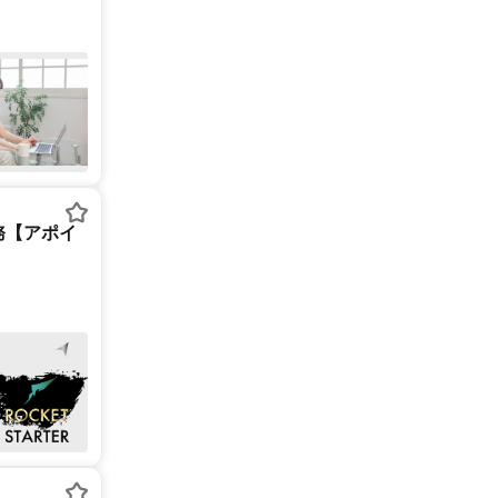
務【アポイ