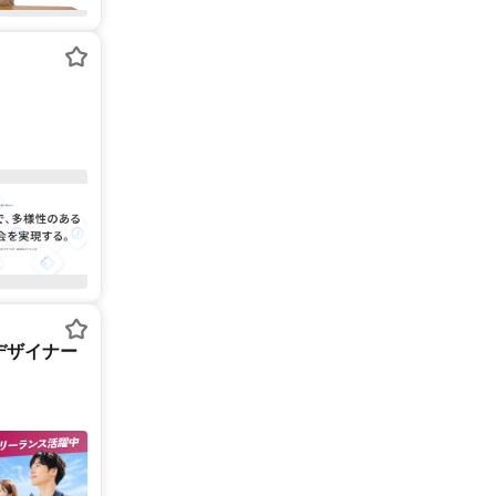
デザイナー