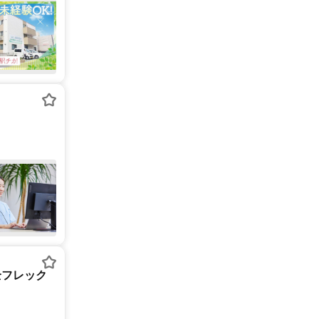
全フレック