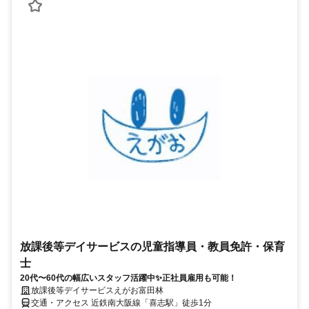
放課後等デイサービスの児童指導員・教員免許・保育
士
20代〜60代の幅広いスタッフ活躍中✨正社員雇用も可能！
放課後等デイサービスえがお富田林
交通・アクセス 近鉄南大阪線「喜志駅」徒歩1分