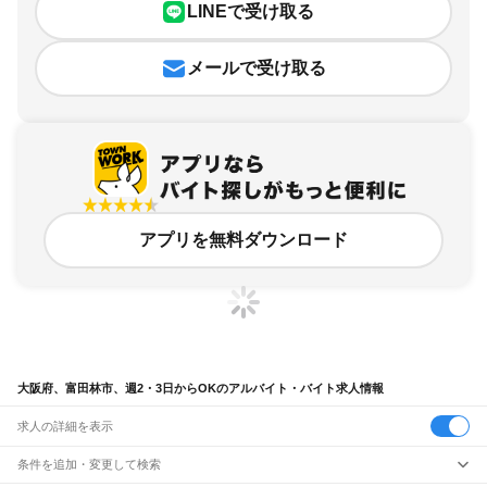
LINEで受け取る
メールで受け取る
アプリを無料ダウンロード
大阪府、富田林市、週2・3日からOKのアルバイト・バイト求人情報
求人の詳細を表示
条件を追加・変更して検索