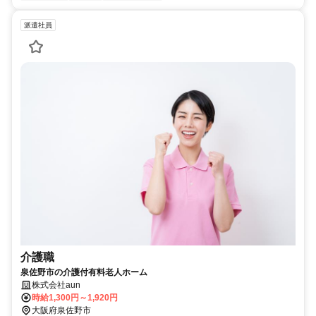
派遣社員
介護職
泉佐野市の介護付有料老人ホーム
株式会社aun
時給1,300円～1,920円
大阪府泉佐野市