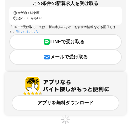
この条件の新着求人を受け取る
大阪府 / 城東区
週2・3日からOK
「LINEで受け取る」では、新着求人のほか、おすすめ情報なども配信しま
す。
詳しくはこちら
LINEで受け取る
メールで受け取る
アプリを無料ダウンロード