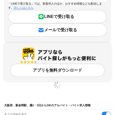
「LINEで受け取る」では、新着求人のほか、おすすめ情報なども配信しま
す。
詳しくはこちら
LINEで受け取る
メールで受け取る
アプリを無料ダウンロード
大阪府、新金岡駅、週2・3日からOKのアルバイト・バイト求人情報
求人の詳細を表示