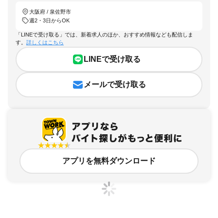
大阪府 / 泉佐野市
週2・3日からOK
「LINEで受け取る」では、新着求人のほか、おすすめ情報なども配信しま
す。
詳しくはこちら
LINEで受け取る
メールで受け取る
アプリを無料ダウンロード