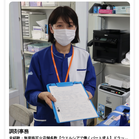
調剤事務
未経験・無資格可☆店舗多数【ウエルシアで働くパート求人】ドラッグ