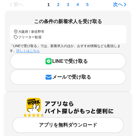
前へ
次へ
1
2
3
4
5
この条件の新着求人を受け取る
大阪府 / 泉佐野市
フリーター歓迎
「LINEで受け取る」では、新着求人のほか、おすすめ情報なども配信しま
す。
詳しくはこちら
LINEで受け取る
メールで受け取る
アプリを無料ダウンロード