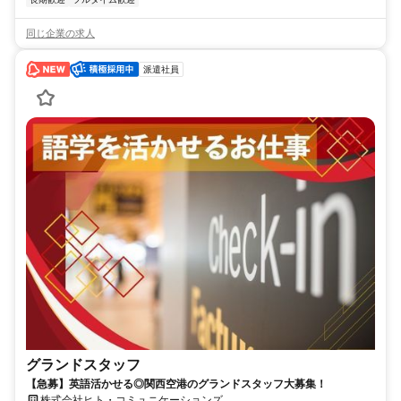
同じ企業の求人
派遣社員
グランドスタッフ
【急募】英語活かせる◎関西空港のグランドスタッフ大募集！
株式会社ヒト・コミュニケーションズ