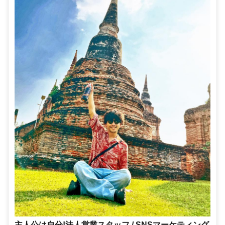
主人公は自分!法人営業スタッフ / SNSマーケティング