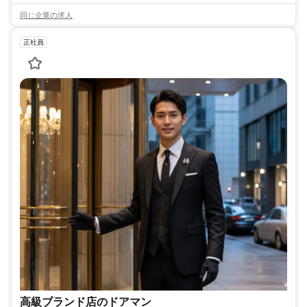
同じ企業の求人
正社員
高級ブランド店のドアマン