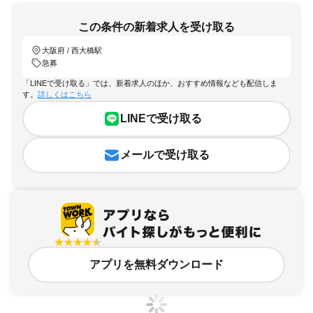
この条件の新着求人を受け取る
大阪府 / 西大橋駅
急募
「LINEで受け取る」では、新着求人のほか、おすすめ情報なども配信しま
す。
詳しくはこちら
LINEで受け取る
メールで受け取る
アプリを無料ダウンロード