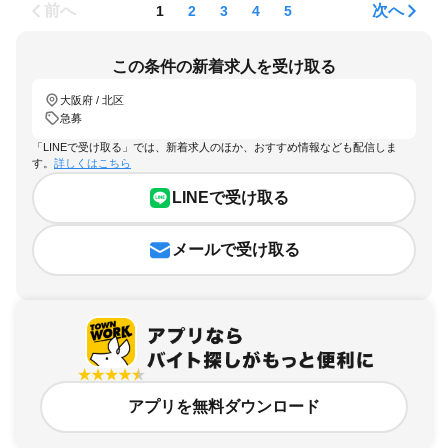
前へ
次へ
1
2
3
4
5
この条件の新着求人を受け取る
大阪府 / 北区
急募
「LINEで受け取る」では、新着求人のほか、おすすめ情報なども配信しま
す。
詳しくはこちら
LINEで受け取る
メールで受け取る
アプリを無料ダウンロード