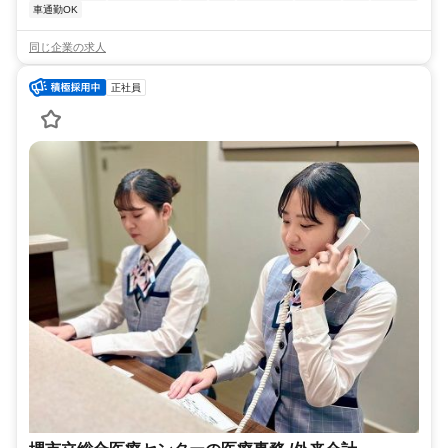
車通勤OK
同じ企業の求人
正社員