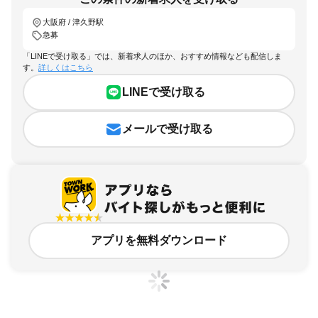
大阪府 / 津久野駅
急募
「LINEで受け取る」では、新着求人のほか、おすすめ情報なども配信しま
す。
詳しくはこちら
LINEで受け取る
メールで受け取る
アプリを無料ダウンロード