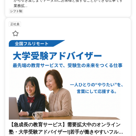
から引き渡しまでトータルにお客様と接することができる仕事です
業務拡...
シフト制
正社員
【急成長の教育サービス】需要拡大中のオンライン
塾・大学受験アドバイザー!|若手が働きやすいフルリ