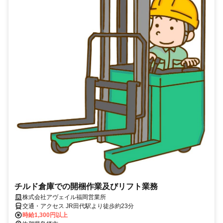
チルド倉庫での開梱作業及びリフト業務
株式会社アヴェイル福岡営業所
交通・アクセス JR田代駅より徒歩約23分
時給1,300円以上