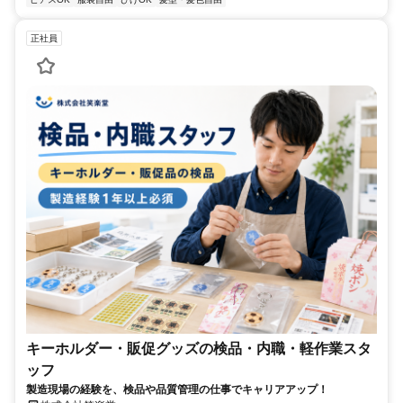
正社員
キーホルダー・販促グッズの検品・内職・軽作業スタ
ッフ
製造現場の経験を、検品や品質管理の仕事でキャリアアップ！