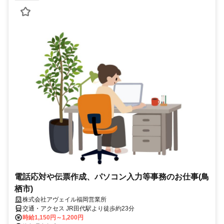
電話応対や伝票作成、パソコン入力等事務のお仕事(鳥
栖市)
株式会社アヴェイル福岡営業所
交通・アクセス JR田代駅より徒歩約23分
時給1,150円～1,200円