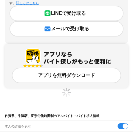
す。
詳しくはこちら
LINEで受け取る
メールで受け取る
アプリを無料ダウンロード
佐賀県、牛津駅、変形労働時間制のアルバイト・バイト求人情報
求人の詳細を表示