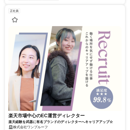
正社員
楽天市場中心のEC運営ディレクター
楽天経験を武器に有名ブランドのディレクターへキャリアアップ☆
株式会社ワンプルーフ