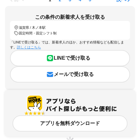
この条件の新着求人を受け取る
滋賀県 / 木ノ本駅
固定時間・固定シフト制
「LINEで受け取る」では、新着求人のほか、おすすめ情報なども配信しま
す。
詳しくはこちら
LINEで受け取る
メールで受け取る
アプリを無料ダウンロード