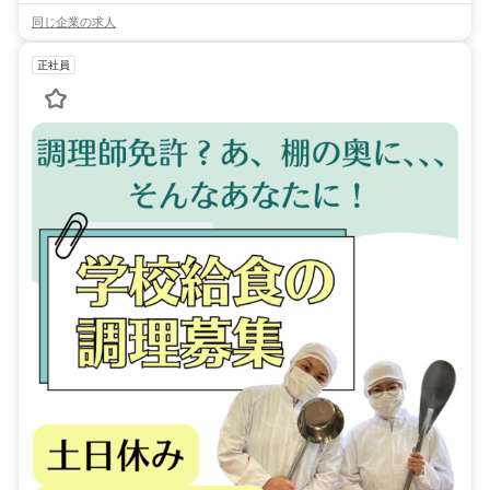
同じ企業の求人
正社員