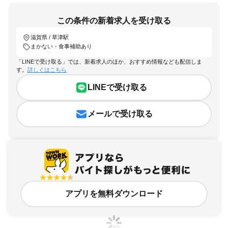
この条件の新着求人を受け取る
滋賀県 / 草津駅
まかない・食事補助あり
「LINEで受け取る」では、新着求人のほか、おすすめ情報なども配信しま
す。
詳しくはこちら
LINEで受け取る
メールで受け取る
アプリを無料ダウンロード