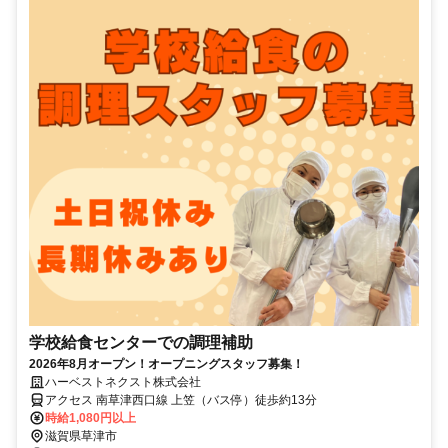
学校給食センターでの調理補助
2026年8月オープン！オープニングスタッフ募集！
ハーベストネクスト株式会社
アクセス 南草津西口線 上笠（バス停）徒歩約13分
時給1,080円以上
滋賀県草津市