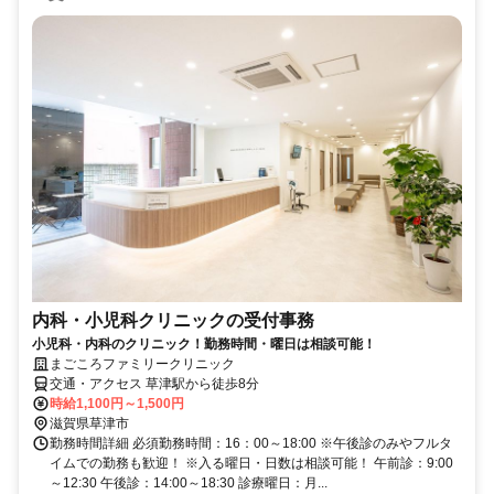
内科・小児科クリニックの受付事務
小児科・内科のクリニック！勤務時間・曜日は相談可能！
まごころファミリークリニック
交通・アクセス 草津駅から徒歩8分
時給1,100円～1,500円
滋賀県草津市
勤務時間詳細 必須勤務時間：16：00～18:00 ※午後診のみやフルタ
イムでの勤務も歓迎！ ※入る曜日・日数は相談可能！ 午前診：9:00
～12:30 午後診：14:00～18:30 診療曜日：月...