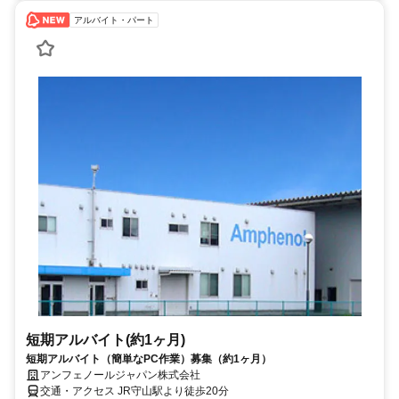
アルバイト・パート
短期アルバイト(約1ヶ月)
短期アルバイト（簡単なPC作業）募集（約1ヶ月）
アンフェノールジャパン株式会社
交通・アクセス JR守山駅より徒歩20分