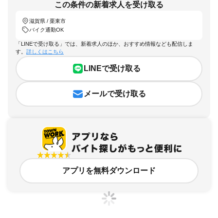
この条件の新着求人を受け取る
滋賀県 / 栗東市
バイク通勤OK
「LINEで受け取る」では、新着求人のほか、おすすめ情報なども配信しま
す。
詳しくはこちら
LINEで受け取る
メールで受け取る
アプリを無料ダウンロード