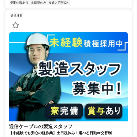
長期休暇あり
土日祝休み
友達と応募OK
派遣社員
通信ケーブルの製造スタッフ
【未経験でも安心の軽作業】土日祝休み！選べる日勤or交替制