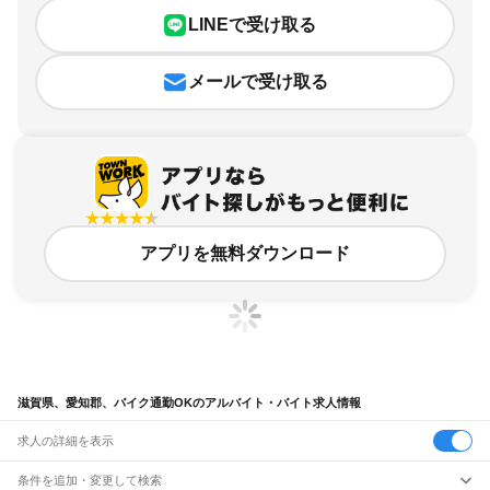
LINEで受け取る
メールで受け取る
アプリを無料ダウンロード
滋賀県、愛知郡、バイク通勤OKのアルバイト・バイト求人情報
求人の詳細を表示
条件を追加・変更して検索