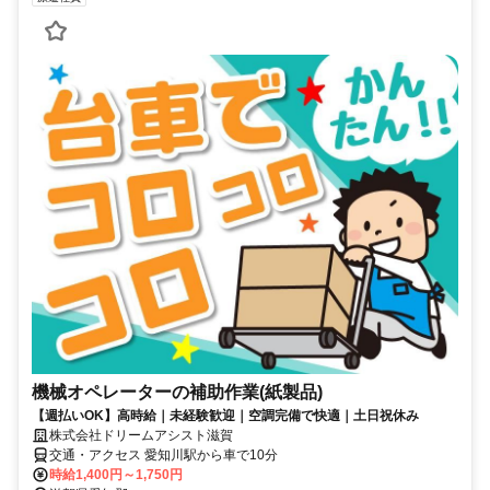
機械オペレーターの補助作業(紙製品)
【週払いOK】高時給｜未経験歓迎｜空調完備で快適｜土日祝休み
株式会社ドリームアシスト滋賀
交通・アクセス 愛知川駅から車で10分
時給1,400円～1,750円