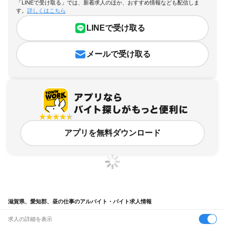
「LINEで受け取る」では、新着求人のほか、おすすめ情報なども配信しま
す。
詳しくはこちら
LINEで受け取る
メールで受け取る
アプリを無料ダウンロード
滋賀県、愛知郡、昼の仕事のアルバイト・バイト求人情報
求人の詳細を表示