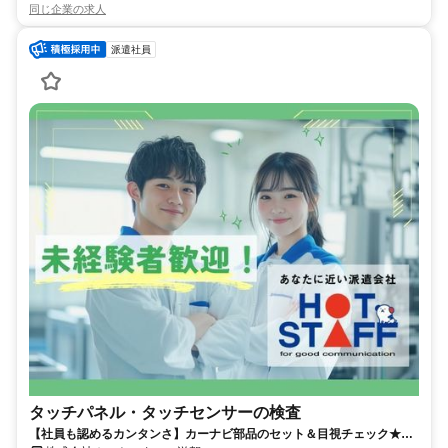
同じ企業の求人
派遣社員
タッチパネル・タッチセンサーの検査
【社員も認めるカンタンさ】カーナビ部品のセット＆目視チェック★高