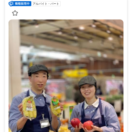
アルバイト・パート