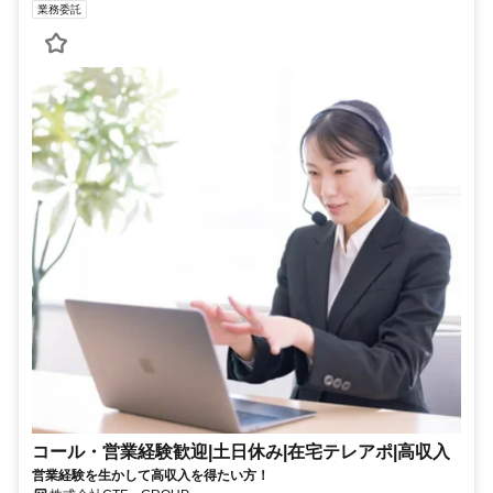
業務委託
コール・営業経験歓迎|土日休み|在宅テレアポ|高収入
営業経験を生かして高収入を得たい方！