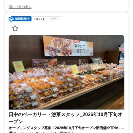
同じ企業の求人
アルバイト・パート
日中のベーカリー・惣菜スタッフ_2026年10月下旬オ
ープン
オープニングスタッフ募集！2026年10月下旬オープン新店舗☆TRIALの