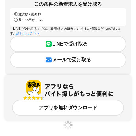
この条件の新着求人を受け取る
滋賀県 / 愛知郡
週2・3日からOK
「LINEで受け取る」では、新着求人のほか、おすすめ情報なども配信しま
す。
詳しくはこちら
LINEで受け取る
メールで受け取る
アプリを無料ダウンロード