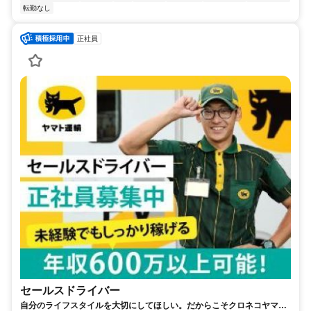
転勤なし
正社員
セールスドライバー
自分のライフスタイルを大切にしてほしい。だからこそクロネコヤマト