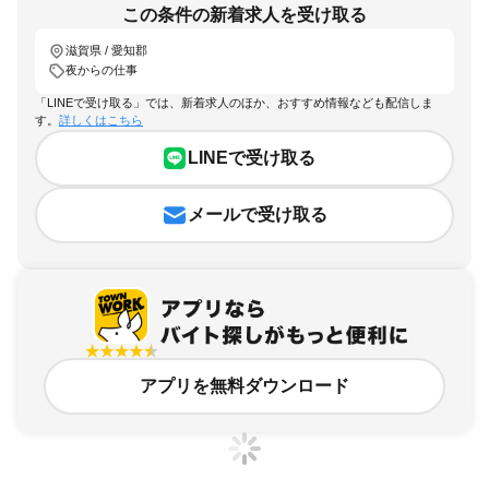
この条件の新着求人を受け取る
滋賀県 / 愛知郡
夜からの仕事
「LINEで受け取る」では、新着求人のほか、おすすめ情報なども配信しま
す。
詳しくはこちら
LINEで受け取る
メールで受け取る
アプリを無料ダウンロード