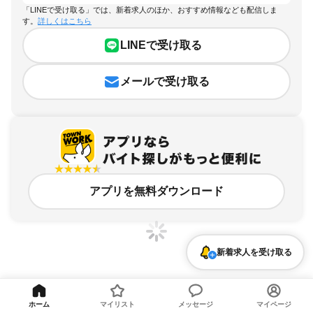
「LINEで受け取る」では、新着求人のほか、おすすめ情報なども配信しま
す。
詳しくはこちら
LINEで受け取る
メールで受け取る
アプリを無料ダウンロード
新着求人を受け取る
滋賀県、愛知郡、週4日以上OKのアルバイト・バイト求人情報
ホーム
マイリスト
メッセージ
マイページ
求人の詳細を表示