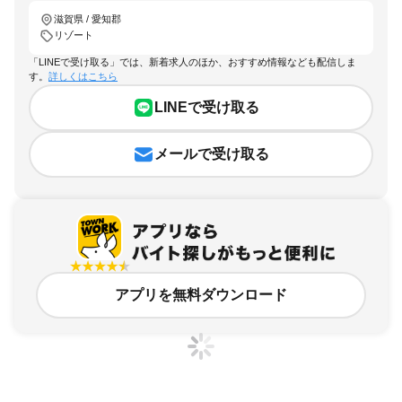
滋賀県 / 愛知郡
リゾート
「LINEで受け取る」では、新着求人のほか、おすすめ情報なども配信しま
す。
詳しくはこちら
LINEで受け取る
メールで受け取る
アプリを無料ダウンロード