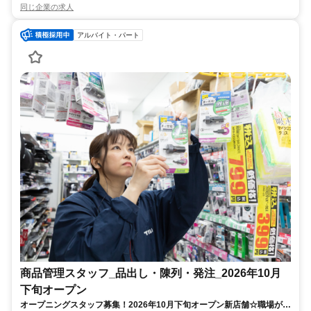
同じ企業の求人
アルバイト・パート
商品管理スタッフ_品出し・陳列・発注_2026年10月
下旬オープン
オープニングスタッフ募集！2026年10月下旬オープン新店舗☆職場が綺