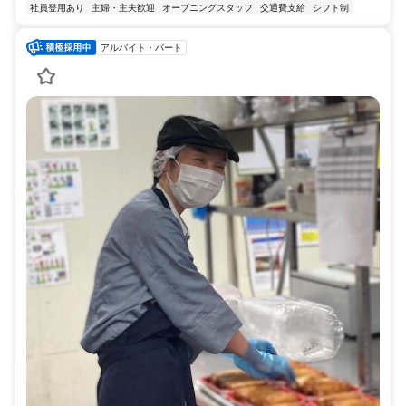
社員登用あり
主婦・主夫歓迎
オープニングスタッフ
交通費支給
シフト制
アルバイト・パート