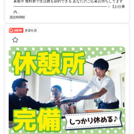
募集中 無料寮で生活費を節約できる あなたのご応募お待ちしてます
━━━━━━━━━━━━━━━━━━━━━━━━━━ ✨【お仕事
内...
固定時間制
派遣社員