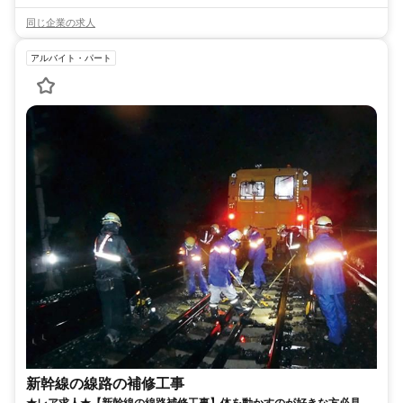
同じ企業の求人
アルバイト・パート
新幹線の線路の補修工事