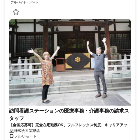
アルバイト・パート
訪問看護ステーションの医療事務・介護事務の請求ス
タッフ
【全国応募可】完全在宅勤務OK、フルフレックス制度、キャリアアップ
可のお仕事です！
株式会社雲紙舎
フルリモート