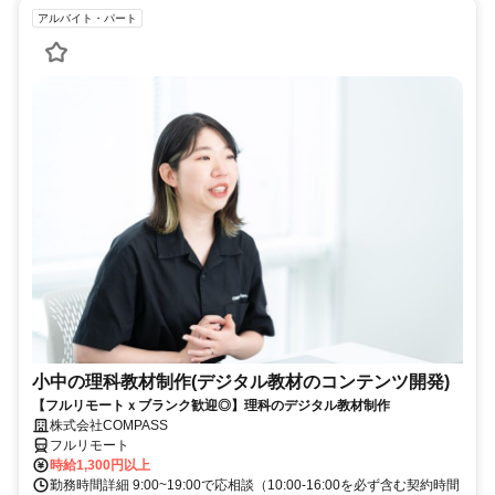
アルバイト・パート
小中の理科教材制作(デジタル教材のコンテンツ開発)
【フルリモートｘブランク歓迎◎】理科のデジタル教材制作
株式会社COMPASS
フルリモート
時給1,300円以上
勤務時間詳細 9:00~19:00で応相談（10:00-16:00を必ず含む契約時間