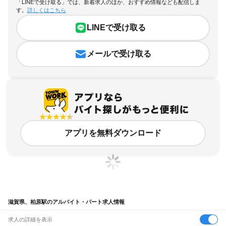
「LINEで受け取る」では、新着求人のほか、おすすめ情報なども配信しま
す。
詳しくはこちら
LINEで受け取る
メールで受け取る
アプリを無料ダウンロード
滋賀県、柏原駅のアルバイト・パート求人情報
求人の詳細を表示