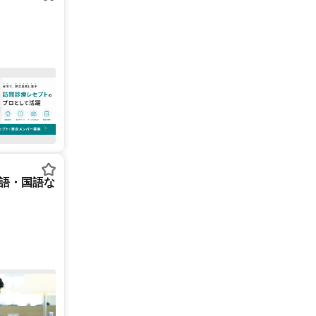
英語・国語な