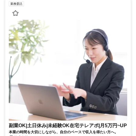
業務委託
副業OK|土日休み|未経験OK在宅テレアポ|月5万円~UP
本業の時間を大切にしながら、自分のペースで収入を得たい方へ。