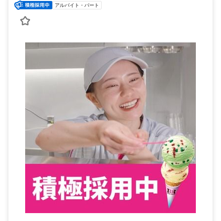
アルバイト・パート