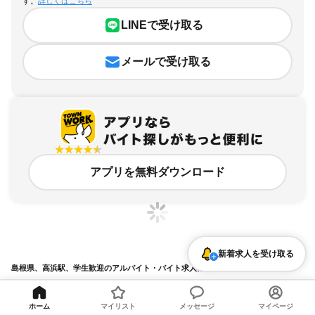
す。
詳しくはこちら
LINEで受け取る
メールで受け取る
アプリを無料ダウンロード
新着求人を受け取る
島根県、高浜駅、学生歓迎のアルバイト・バイト求人情報
求人の詳細を表示
ホーム
マイリスト
メッセージ
マイページ