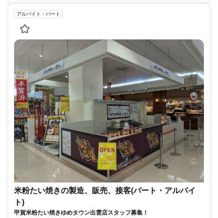
アルバイト・パート
米粉たい焼きの製造、販売、接客(パート・アルバイ
ト)
甲賀米粉たい焼きゆめタウン出雲店スタッフ募集！