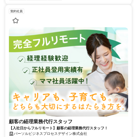
契約社員
顧客の経理業務代行スタッフ
【入社日からフルリモート】顧客の経理業務代行スタッフ！
パーソルビジネスプロセスデザイン株式会社