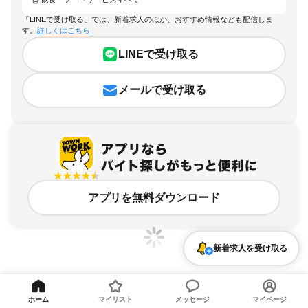
「LINEで受け取る」では、新着求人のほか、おすすめ情報なども配信しま
す。
詳しくはこちら
LINEで受け取る
メールで受け取る
アプリを無料ダウンロード
新着求人を受け取る
島根県、益田駅、飲食・フードサービスのアルバイト・バイト求人情報
ホーム
マイリスト
メッセージ
マイページ