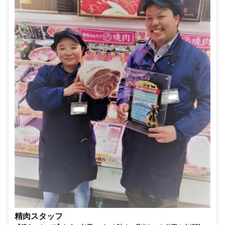
精肉スタッフ