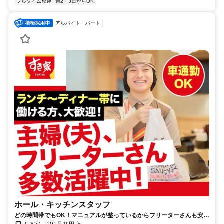
フルタイム歓迎
週2・3日からOK
アルバイト・パート
ホール・キッチンスタッフ
どの時間帯でもOK！マニュアルが整っているからフリーターさんも安心