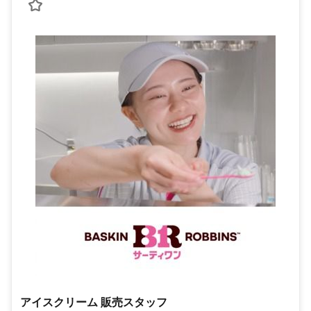
アイスクリーム 販売スタッフ