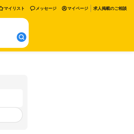
マイリスト
メッセージ
マイページ
求人掲載のご相談