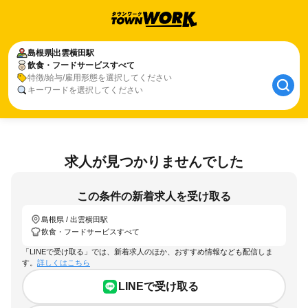
島根県
出雲横田駅
飲食・フードサービスすべて
特徴/給与/雇用形態を選択してください
キーワードを選択してください
求人が見つかりませんでした
この条件の新着求人を受け取る
島根県 / 出雲横田駅
飲食・フードサービスすべて
「LINEで受け取る」では、新着求人のほか、おすすめ情報なども配信しま
す。
詳しくはこちら
LINEで受け取る