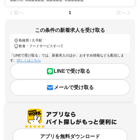
前へ
次へ
1
この条件の新着求人を受け取る
島根県 / 久手駅
飲食・フードサービスすべて
「LINEで受け取る」では、新着求人のほか、おすすめ情報なども配信しま
す。
詳しくはこちら
LINEで受け取る
メールで受け取る
アプリを無料ダウンロード