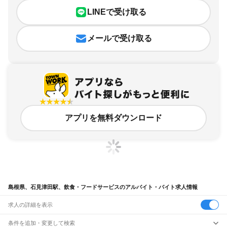
LINEで受け取る
メールで受け取る
アプリを無料ダウンロード
島根県、石見津田駅、飲食・フードサービスのアルバイト・バイト求人情報
求人の詳細を表示
条件を追加・変更して検索