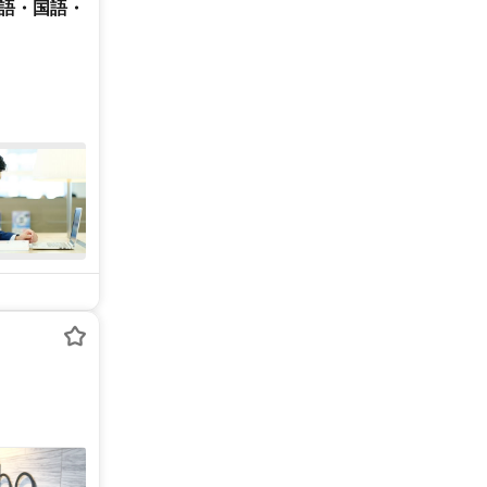
英語・国語・