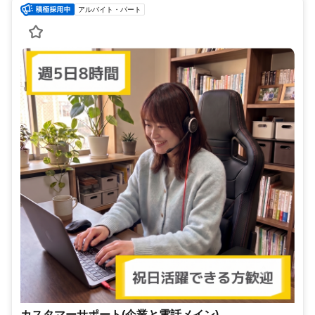
アルバイト・パート
カスタマーサポート(企業と電話メイン)