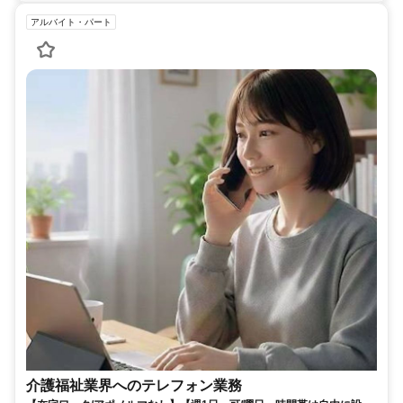
アルバイト・パート
介護福祉業界へのテレフォン業務