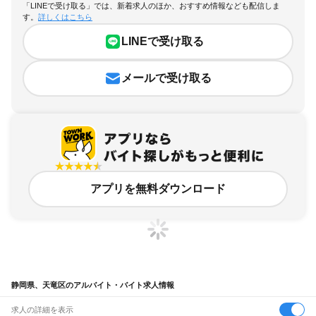
「LINEで受け取る」では、新着求人のほか、おすすめ情報なども配信しま
す。
詳しくはこちら
LINEで受け取る
メールで受け取る
アプリを無料ダウンロード
静岡県、天竜区のアルバイト・バイト求人情報
求人の詳細を表示