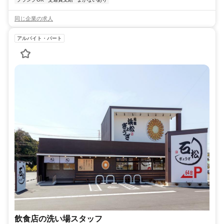
同じ企業の求人
アルバイト・パート
飲食店の洗い場スタッフ