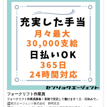
フォークリフト作業員
フォークリフト作業員募集！長期で安定して働けます！土・日休みです
幅広い年代活躍中！！
戦力エージェント株式会社 静岡支店