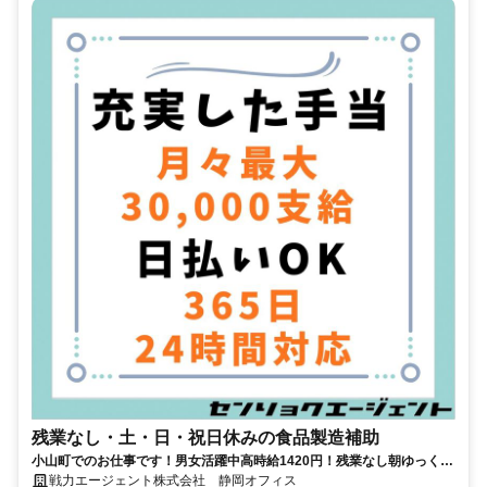
残業なし・土・日・祝日休みの食品製造補助
小山町でのお仕事です！男女活躍中高時給1420円！残業なし朝ゆっくり
スタート！土日祝日休み
戦力エージェント株式会社 静岡オフィス