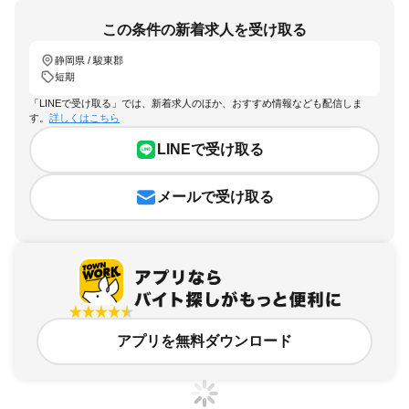
この条件の新着求人を受け取る
静岡県 / 駿東郡
短期
「LINEで受け取る」では、新着求人のほか、おすすめ情報なども配信しま
す。
詳しくはこちら
LINEで受け取る
メールで受け取る
アプリを無料ダウンロード