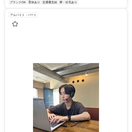
ブランクOK
育休あり
交通費支給
寮・社宅あり
アルバイト・パート